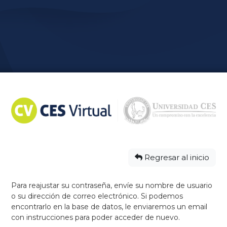
Entrar a Centr
Regresar al inicio
Para reajustar su contraseña, envíe su nombre de usuario
o su dirección de correo electrónico. Si podemos
encontrarlo en la base de datos, le enviaremos un email
con instrucciones para poder acceder de nuevo.