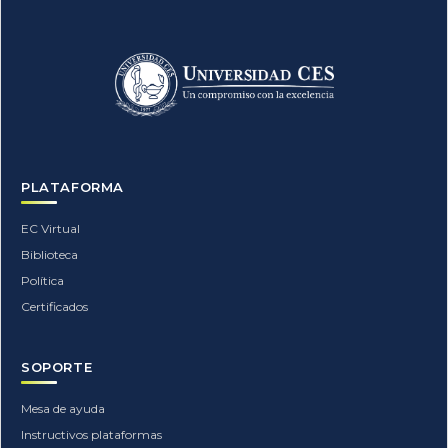
PLATAFORMA
EC Virtual
Biblioteca
Política
Certificados
SOPORTE
Mesa de ayuda
Instructivos plataformas